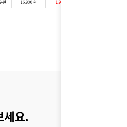
0 원
16,900 원
1,900 원
★★★★★
보세요.