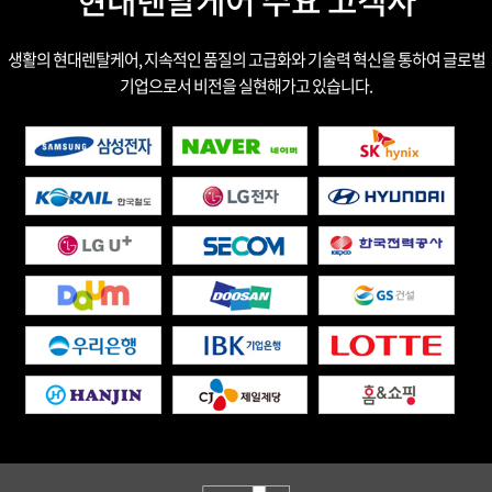
생활의 현대렌탈케어, 지속적인 품질의 고급화와 기술력 혁신을 통하여 글로벌
기업으로서 비전을 실현해가고 있습니다.